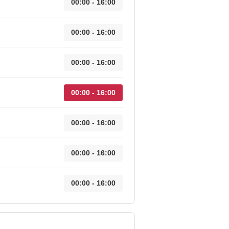
00:00 - 16:00
00:00 - 16:00
00:00 - 16:00
00:00 - 16:00
00:00 - 16:00
00:00 - 16:00
00:00 - 16:00