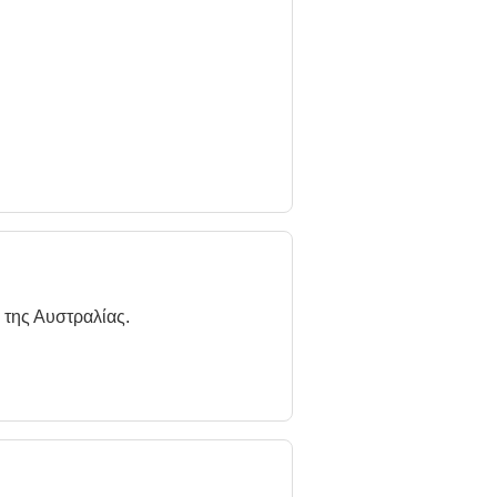
 της Αυστραλίας.