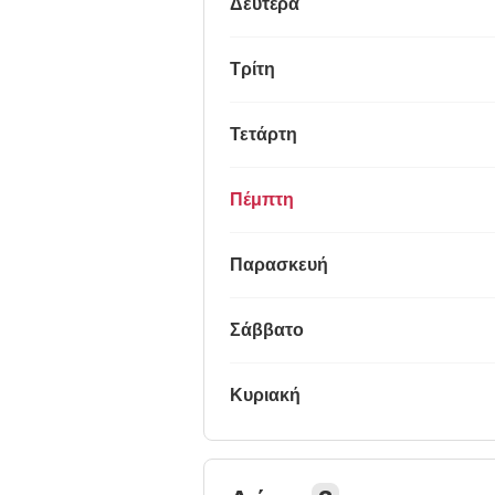
Δευτέρα
Τρίτη
Τετάρτη
Πέμπτη
Παρασκευή
Σάββατο
Κυριακή